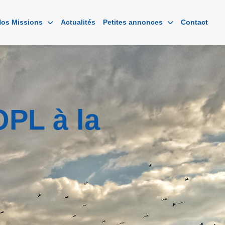
os Missions
Actualités
Petites annonces
Contact
PL à la