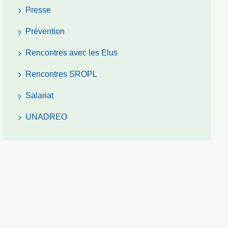
Presse
Prévention
Rencontres avec les Elus
Rencontres SROPL
Salariat
UNADREO