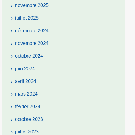
novembre 2025
juillet 2025
décembre 2024
novembre 2024
octobre 2024
juin 2024
avril 2024
mars 2024
février 2024
octobre 2023
juillet 2023