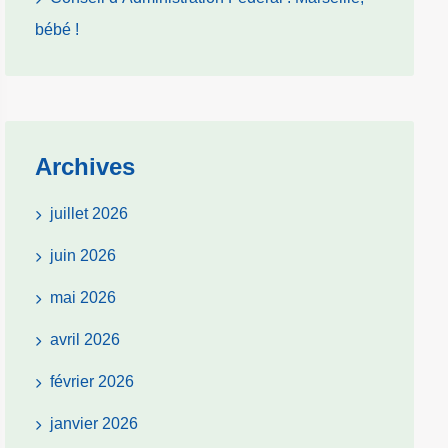
bébé !
Archives
juillet 2026
juin 2026
mai 2026
avril 2026
février 2026
janvier 2026