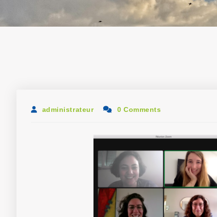
administrateur
0 Comments