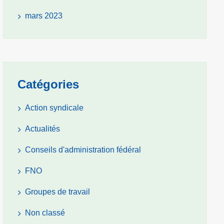
mars 2023
Catégories
Action syndicale
Actualités
Conseils d'administration fédéral
FNO
Groupes de travail
Non classé