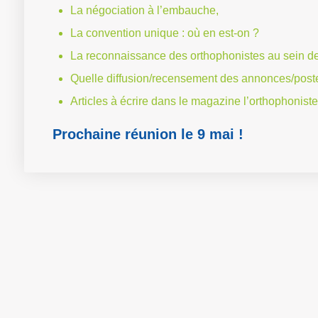
La négociation à l’embauche,
La convention unique : où en est-on ?
La reconnaissance des orthophonistes au sein de
Quelle diffusion/recensement des annonces/post
Articles à écrire dans le magazine l’orthophoniste
Prochaine réunion le 9 mai !