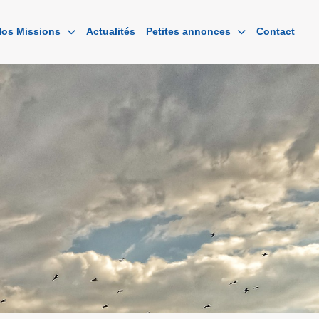
os Missions
Actualités
Petites annonces
Contact