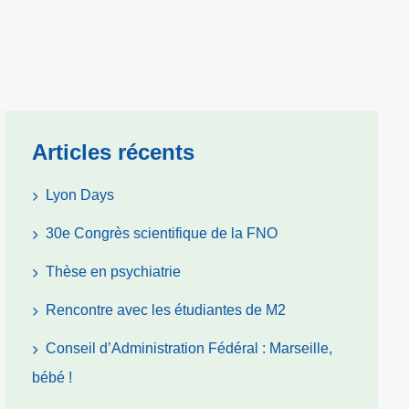
Articles récents
Lyon Days
30e Congrès scientifique de la FNO
Thèse en psychiatrie
Rencontre avec les étudiantes de M2
Conseil d’Administration Fédéral : Marseille,
bébé !