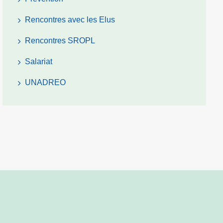
Rencontres avec les Elus
Rencontres SROPL
Salariat
UNADREO