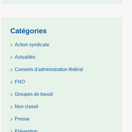
Catégories
Action syndicale
Actualités
Conseils d'administration fédéral
FNO
Groupes de travail
Non classé
Presse
Prévention