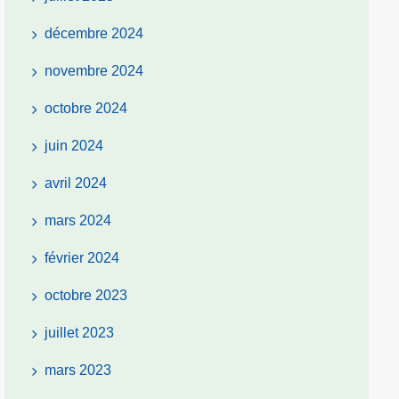
décembre 2024
novembre 2024
octobre 2024
juin 2024
avril 2024
mars 2024
février 2024
octobre 2023
juillet 2023
mars 2023