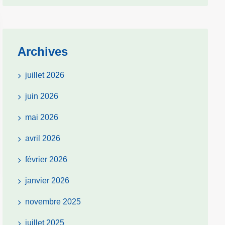
Archives
juillet 2026
juin 2026
mai 2026
avril 2026
février 2026
janvier 2026
novembre 2025
juillet 2025