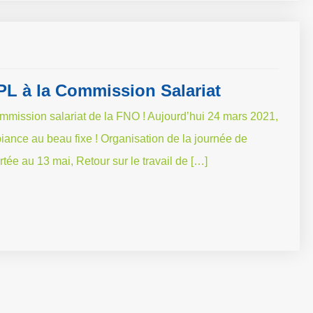
L à la Commission Salariat
ommission salariat de la FNO ! Aujourd’hui 24 mars 2021,
mbiance au beau fixe ! Organisation de la journée de
ée au 13 mai, Retour sur le travail de […]