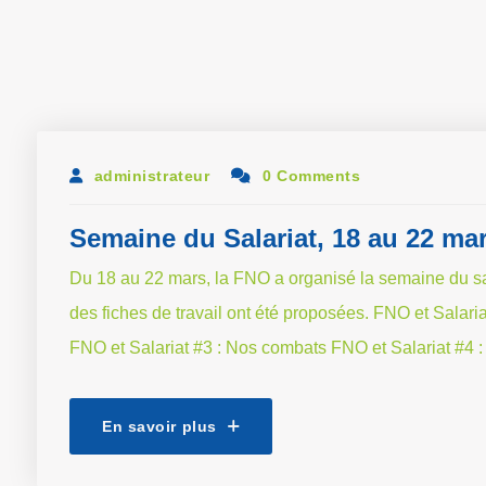
administrateur
0 Comments
Semaine du Salariat, 18 au 22 ma
Du 18 au 22 mars, la FNO a organisé la semaine du sa
des fiches de travail ont été proposées. FNO et Salaria
FNO et Salariat #3 : Nos combats FNO et Salariat #4 :
En savoir plus