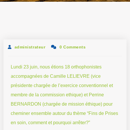
administrateur
0 Comments
Lundi 23 juin, nous étions 18 orthophonistes
accompagnées de Camille LELIEVRE (vice
présidente chargée de l’exercice conventionnel et
membre de la commission ethique) et Perrine
BERNARDON (chargée de mission éthique) pour
cheminer ensemble autour du thème “Fins de Prises
en soin, comment et pourquoi arrêter?”