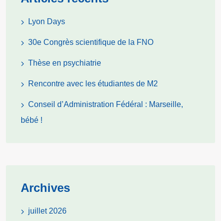
Lyon Days
30e Congrès scientifique de la FNO
Thèse en psychiatrie
Rencontre avec les étudiantes de M2
Conseil d’Administration Fédéral : Marseille,
bébé !
Archives
juillet 2026