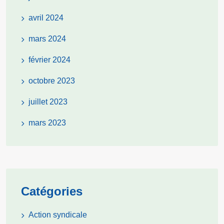
avril 2024
mars 2024
février 2024
octobre 2023
juillet 2023
mars 2023
Catégories
Action syndicale