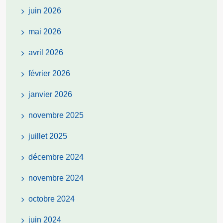
juin 2026
mai 2026
avril 2026
février 2026
janvier 2026
novembre 2025
juillet 2025
décembre 2024
novembre 2024
octobre 2024
juin 2024