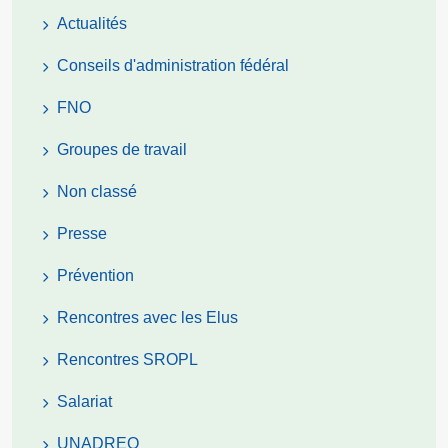
Actualités
Conseils d'administration fédéral
FNO
Groupes de travail
Non classé
Presse
Prévention
Rencontres avec les Elus
Rencontres SROPL
Salariat
UNADREO