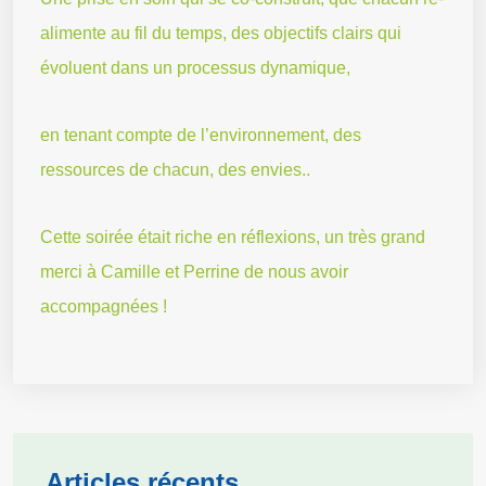
alimente au fil du temps, des objectifs clairs qui
évoluent dans un processus dynamique,
en tenant compte de l’environnement, des
ressources de chacun, des envies..
Cette soirée était riche en réflexions, un très grand
merci à Camille et Perrine de nous avoir
accompagnées !
Articles récents