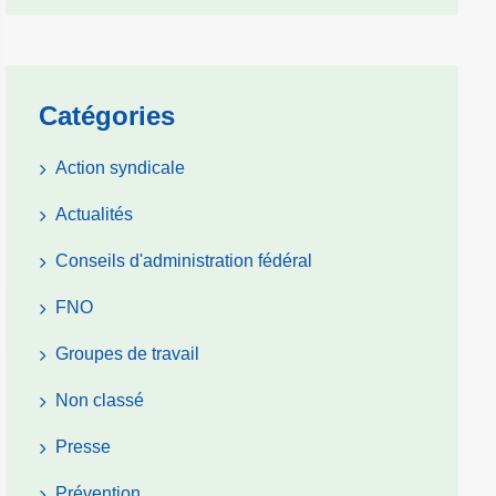
Catégories
Action syndicale
Actualités
Conseils d'administration fédéral
FNO
Groupes de travail
Non classé
Presse
Prévention