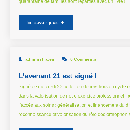
quarantaine de familles sont reparties avec un livre !
En savoir plus
administrateur
0 Comments
L’avenant 21 est signé !
Signé ce mercredi 23 juillet, en dehors hors du cycle
dans la valorisation de notre exercice professionnel 
l’accès aux soins : généralisation et financement du di
reconnaissance et valorisation du rôle des orthophoni