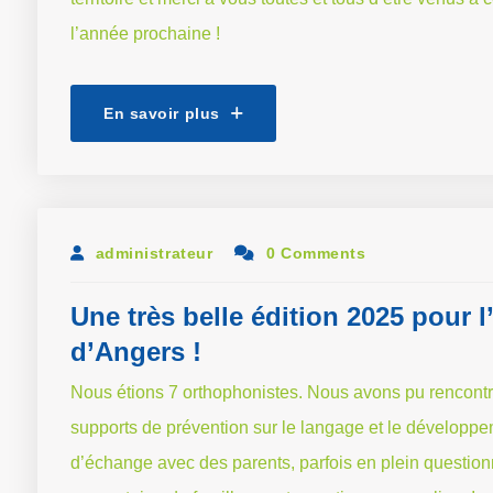
l’année prochaine !
En savoir plus
administrateur
0 Comments
Une très belle édition 2025 pour l
d’Angers !
Nous étions 7 orthophonistes. Nous avons pu rencontre
supports de prévention sur le langage et le développe
d’échange avec des parents, parfois en plein questio