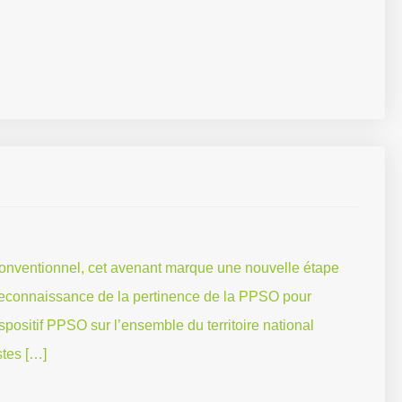
 conventionnel, cet avenant marque une nouvelle étape
: reconnaissance de la pertinence de la PPSO pour
spositif PPSO sur l’ensemble du territoire national
stes […]