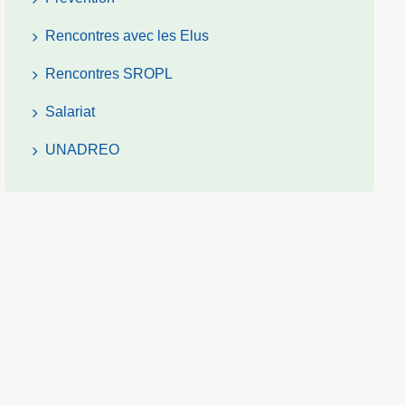
Rencontres avec les Elus
Rencontres SROPL
Salariat
UNADREO