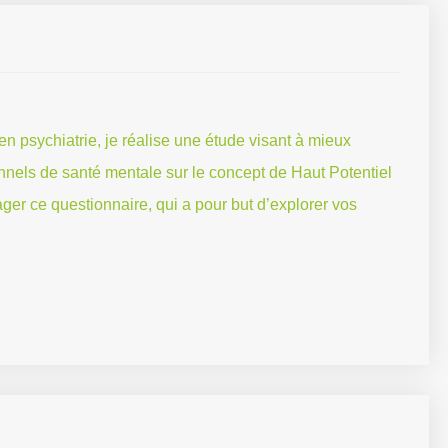
en psychiatrie, je réalise une étude visant à mieux
nnels de santé mentale sur le concept de Haut Potentiel
rtager ce questionnaire, qui a pour but d’explorer vos