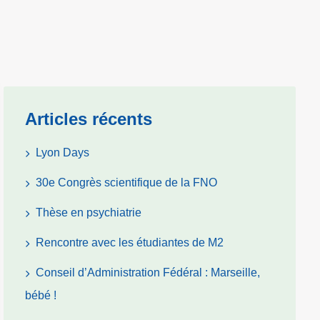
Articles récents
Lyon Days
30e Congrès scientifique de la FNO
Thèse en psychiatrie
Rencontre avec les étudiantes de M2
Conseil d’Administration Fédéral : Marseille,
bébé !