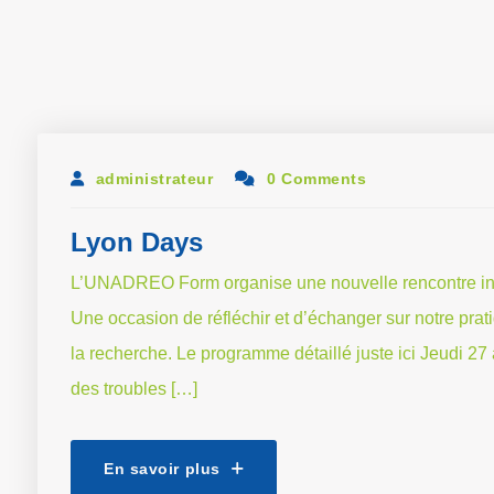
administrateur
0 Comments
Lyon Days
L’UNADREO Form organise une nouvelle rencontre inte
Une occasion de réfléchir et d’échanger sur notre pra
la recherche. Le programme détaillé juste ici Jeudi 
des troubles […]
En savoir plus