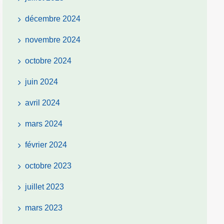
décembre 2024
novembre 2024
octobre 2024
juin 2024
avril 2024
mars 2024
février 2024
octobre 2023
juillet 2023
mars 2023