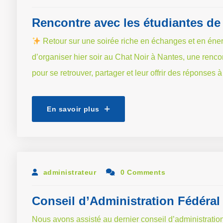
Rencontre avec les étudiantes de
Retour sur une soirée riche en échanges et en éner
d’organiser hier soir au Chat Noir à Nantes, une renc
pour se retrouver, partager et leur offrir des réponses
En savoir plus
administrateur
0 Comments
Conseil d’Administration Fédéral :
Nous avons assisté au dernier conseil d’administration