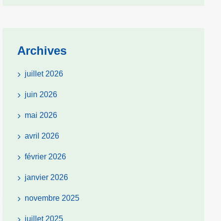
Archives
juillet 2026
juin 2026
mai 2026
avril 2026
février 2026
janvier 2026
novembre 2025
juillet 2025