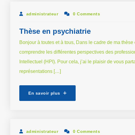
administrateur
0 Comments
Thèse en psychiatrie
Bonjour à toutes et à tous, Dans le cadre de ma thèse 
comprendre les différentes perspectives des professio
Intellectuel (HPI). Pour cela, j’ai le plaisir de vous pa
représentations […]
En savoir plus
administrateur
0 Comments