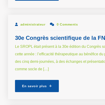
administrateur
0 Comments
30e Congrès scientifique de la F
Le SROPL était présent à la 30e édition du Congrès sc
cette année : l’efficacité thérapeutique au bénéfice du 
des cinq demi-journées, à des échanges et présentation
comme socle de […]
En savoir plus