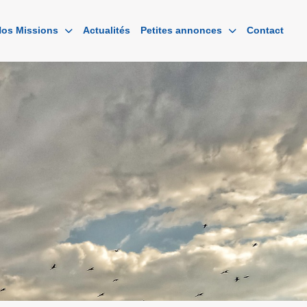
os Missions
Actualités
Petites annonces
Contact