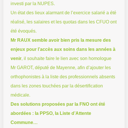
investi par la NUPES.
Un état des lieux alarmant de l’exercice salarié a été
réalisé, les salaires et les quotas dans les CFUO ont
été évoqués.
Mr RAUX semble avoir bien pris la mesure des
enjeux pour l’accès aux soins dans les années à
venir
, il souhaite faire le lien avec son homologue
Mr GAROT, député de Mayenne, afin d’ajouter les
orthophonistes à la liste des professionnels absents
dans les zones touchées par la désertification
médicale.
Des solutions proposées par la FNO ont été
abordées : la PPSO, la Liste d’Attente
Commune…