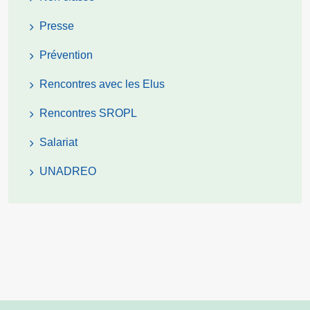
Presse
Prévention
Rencontres avec les Elus
Rencontres SROPL
Salariat
UNADREO