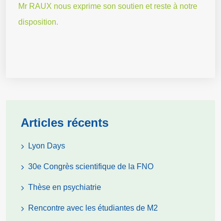
Mr RAUX nous exprime son soutien et reste à notre
disposition.
Articles récents
Lyon Days
30e Congrès scientifique de la FNO
Thèse en psychiatrie
Rencontre avec les étudiantes de M2