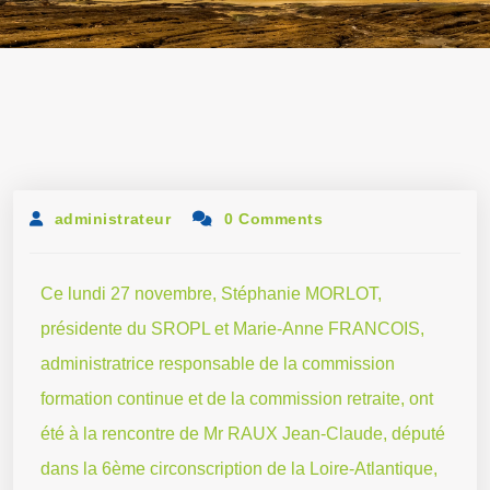
administrateur
0 Comments
Ce lundi 27 novembre, Stéphanie MORLOT,
présidente du SROPL et Marie-Anne FRANCOIS,
administratrice responsable de la commission
formation continue et de la commission retraite, ont
été à la rencontre de Mr RAUX Jean-Claude, député
dans la 6ème circonscription de la Loire-Atlantique,