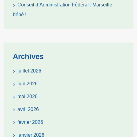
Conseil d’Administration Fédéral : Marseille,
bébé !
Archives
juillet 2026
juin 2026
mai 2026
avril 2026
février 2026
janvier 2026