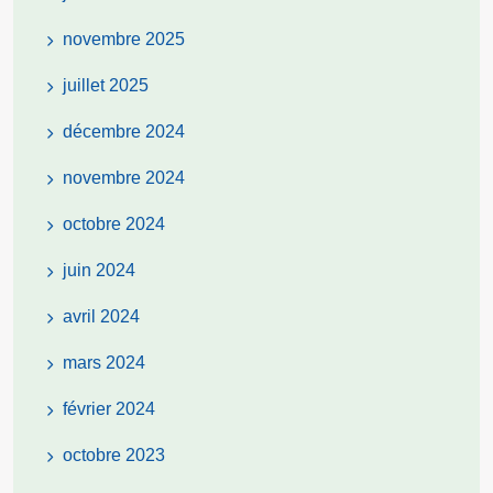
novembre 2025
juillet 2025
décembre 2024
novembre 2024
octobre 2024
juin 2024
avril 2024
mars 2024
février 2024
octobre 2023