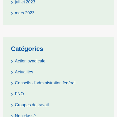
juillet 2023
mars 2023
Catégories
Action syndicale
Actualités
Conseils d'administration fédéral
FNO
Groupes de travail
Non classé