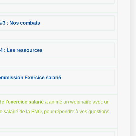
 #3 : Nos combats
#4 : Les ressources
commission Exercice salarié
e l’exercice salarié
a animé un webinaire avec un
 salarié de la FNO, pour répondre à vos questions.