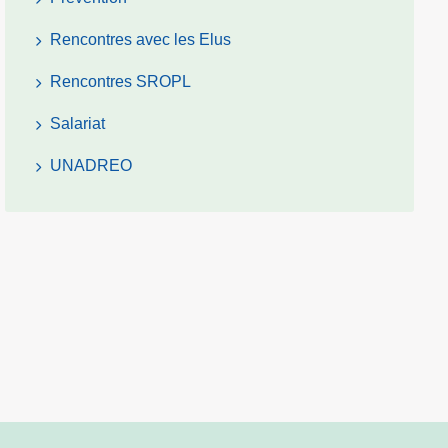
Rencontres avec les Elus
Rencontres SROPL
Salariat
UNADREO