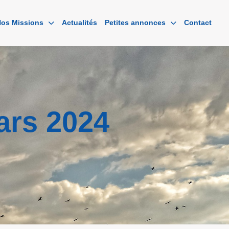
os Missions
Actualités
Petites annonces
Contact
ars 2024