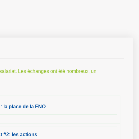
salariat. Les échanges ont été nombreux, un
: la place de la FNO
t #2: les actions