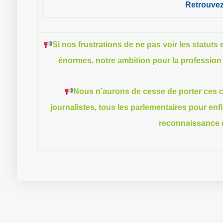
Retrouvez 
Si nos frustrations de ne pas voir les statuts
énormes, notre ambition pour la profession 
Nous n’aurons de cesse de porter ces c
journalistes, tous les parlementaires pour enf
reconnaissance 