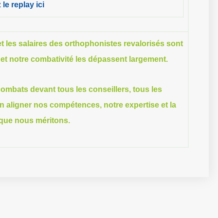
le replay ici
 et les salaires des orthophonistes revalorisés sont
et notre combativité les dépassent largement.
ombats devant tous les conseillers, tous les
in aligner nos compétences, notre expertise et la
que nous méritons.