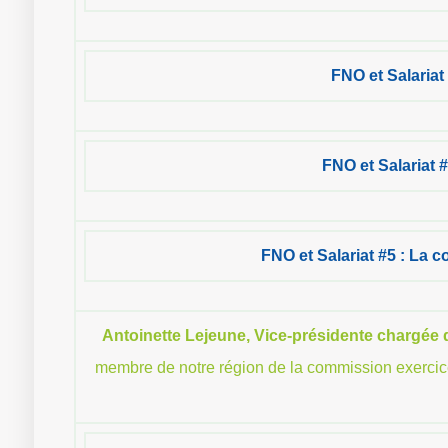
FNO et Salariat
FNO et Salariat 
FNO et Salariat #5 : La 
Antoinette Lejeune, Vice-présidente chargée d
membre de notre région de la commission exercice