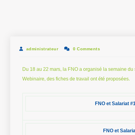
administrateur
0 Comments
Du 18 au 22 mars, la FNO a organisé la semaine du 
Webinaire, des fiches de travail ont été proposées.
FNO et Salariat #1
FNO et Salaria