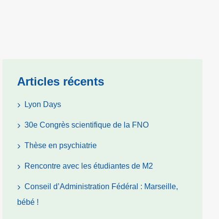
Articles récents
Lyon Days
30e Congrès scientifique de la FNO
Thèse en psychiatrie
Rencontre avec les étudiantes de M2
Conseil d’Administration Fédéral : Marseille,
bébé !