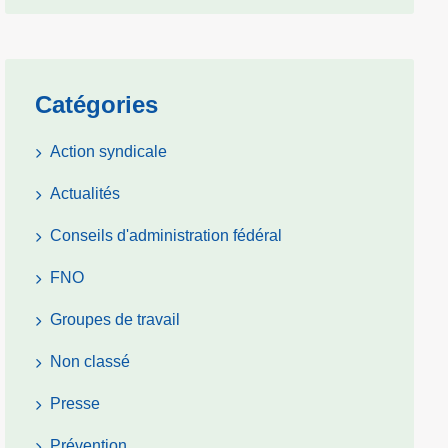
Catégories
Action syndicale
Actualités
Conseils d'administration fédéral
FNO
Groupes de travail
Non classé
Presse
Prévention