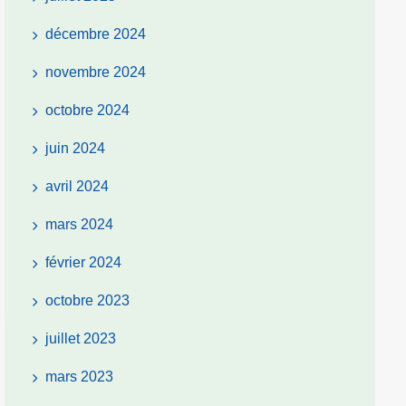
décembre 2024
novembre 2024
octobre 2024
juin 2024
avril 2024
mars 2024
février 2024
octobre 2023
juillet 2023
mars 2023