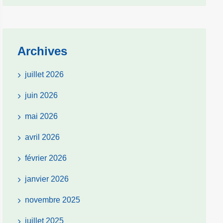
Archives
juillet 2026
juin 2026
mai 2026
avril 2026
février 2026
janvier 2026
novembre 2025
juillet 2025