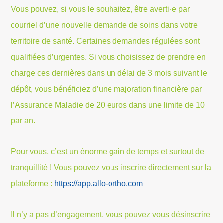
Vous pouvez, si vous le souhaitez, être averti·e par
courriel d’une nouvelle demande de soins dans votre
territoire de santé. Certaines demandes régulées sont
qualifiées d’urgentes. Si vous choisissez de prendre en
charge ces dernières dans un délai de 3 mois suivant le
dépôt, vous bénéficiez d’une majoration financière par
l’Assurance Maladie de 20 euros dans une limite de 10
par an.
Pour vous, c’est un énorme gain de temps et surtout de
tranquillité ! Vous pouvez vous inscrire directement sur la
plateforme :
https://app.allo-ortho.com
Il n’y a pas d’engagement, vous pouvez vous désinscrire