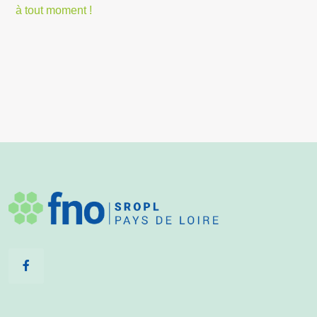
à tout moment !