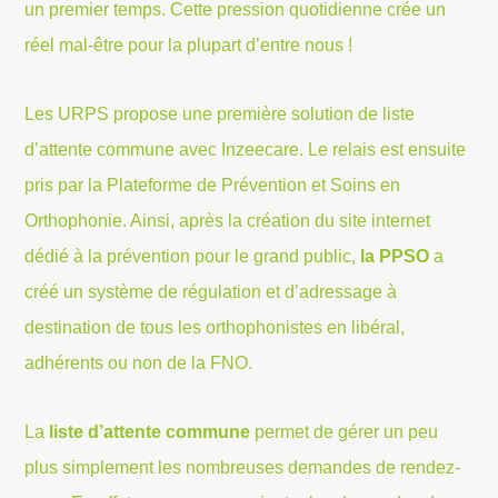
un premier temps. Cette pression quotidienne crée un
réel mal-être pour la plupart d’entre nous !
Les URPS propose une première solution de liste
d’attente commune avec Inzeecare. Le relais est ensuite
pris par la Plateforme de Prévention et Soins en
Orthophonie. Ainsi, après la création du site internet
dédié à la prévention pour le grand public,
la PPSO
a
créé un système de régulation et d’adressage à
destination de tous les orthophonistes en libéral,
adhérents ou non de la FNO.
La
liste d’attente commune
permet de gérer un peu
plus simplement les nombreuses demandes de rendez-