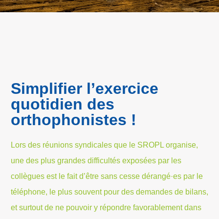
Simplifier l’exercice
quotidien des
orthophonistes !
Lors des réunions syndicales que le SROPL organise,
une des plus grandes difficultés exposées par les
collègues est le fait d’être sans cesse dérangé·es par le
téléphone, le plus souvent pour des demandes de bilans,
et surtout de ne pouvoir y répondre favorablement dans