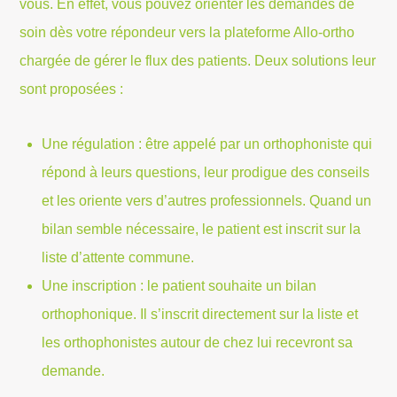
vous. En effet, vous pouvez orienter les demandes de
soin dès votre répondeur vers la plateforme Allo-ortho
chargée de gérer le flux des patients. Deux solutions leur
sont proposées :
Une régulation : être appelé par un orthophoniste qui
répond à leurs questions, leur prodigue des conseils
et les oriente vers d’autres professionnels. Quand un
bilan semble nécessaire, le patient est inscrit sur la
liste d’attente commune.
Une inscription : le patient souhaite un bilan
orthophonique. Il s’inscrit directement sur la liste et
les orthophonistes autour de chez lui recevront sa
demande.