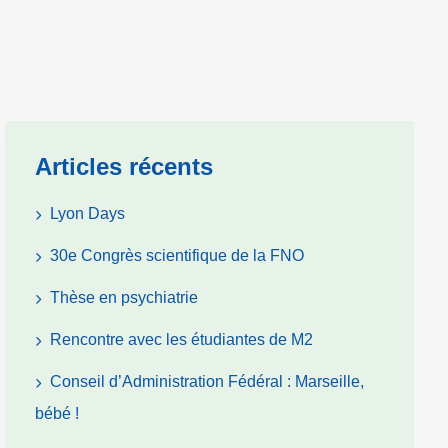
Articles récents
Lyon Days
30e Congrès scientifique de la FNO
Thèse en psychiatrie
Rencontre avec les étudiantes de M2
Conseil d’Administration Fédéral : Marseille,
bébé !