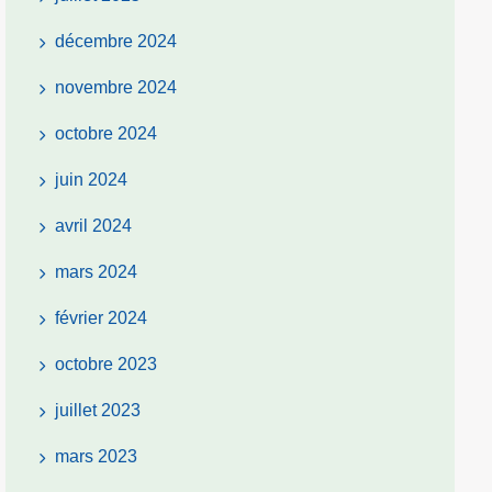
décembre 2024
novembre 2024
octobre 2024
juin 2024
avril 2024
mars 2024
février 2024
octobre 2023
juillet 2023
mars 2023