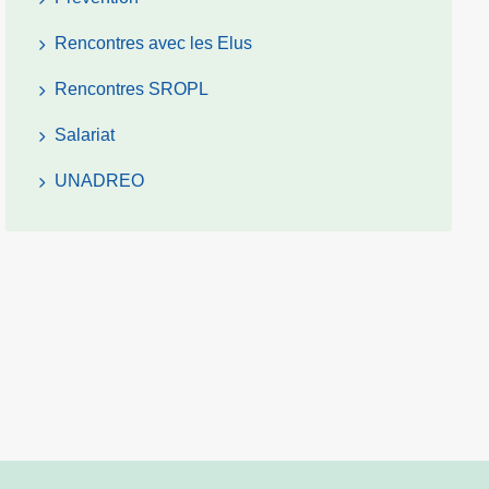
Rencontres avec les Elus
Rencontres SROPL
Salariat
UNADREO