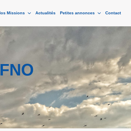
os Missions
Actualités
Petites annonces
Contact
 FNO