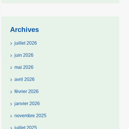
Archives
juillet 2026
juin 2026
mai 2026
avril 2026
février 2026
janvier 2026
novembre 2025
juillet 2025