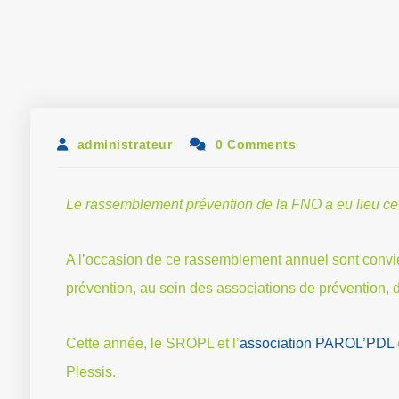
administrateur
0 Comments
Le rassemblement prévention de la FNO a eu lieu ce
A l’occasion de ce rassemblement annuel sont convié
prévention, au sein des associations de prévention,
Cette année, le SROPL et l’
association PAROL’PDL
Plessis.