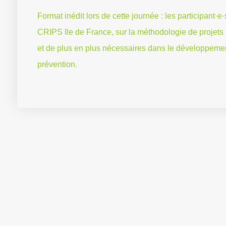
Format inédit lors de cette journée : les participant·e
CRIPS Ile de France, sur la méthodologie de projets 
et de plus en plus nécessaires dans le développement
prévention.