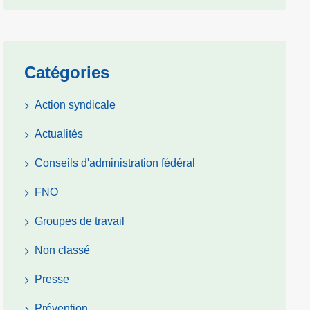
Catégories
Action syndicale
Actualités
Conseils d'administration fédéral
FNO
Groupes de travail
Non classé
Presse
Prévention