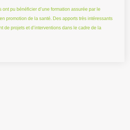
·s ont pu bénéficier d’une formation assurée par le
en promotion de la santé. Des apports très intéressants
 de projets et d’interventions dans le cadre de la