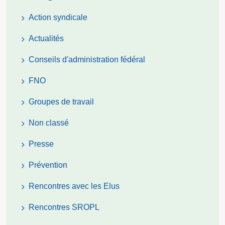
Action syndicale
Actualités
Conseils d'administration fédéral
FNO
Groupes de travail
Non classé
Presse
Prévention
Rencontres avec les Elus
Rencontres SROPL