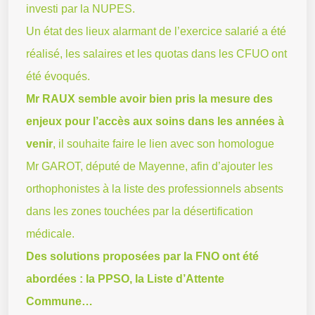
investi par la NUPES.
Un état des lieux alarmant de l’exercice salarié a été
réalisé, les salaires et les quotas dans les CFUO ont
été évoqués.
Mr RAUX semble avoir bien pris la mesure des
enjeux pour l’accès aux soins dans les années à
venir
, il souhaite faire le lien avec son homologue
Mr GAROT, député de Mayenne, afin d’ajouter les
orthophonistes à la liste des professionnels absents
dans les zones touchées par la désertification
médicale.
Des solutions proposées par la FNO ont été
abordées : la PPSO, la Liste d’Attente
Commune…