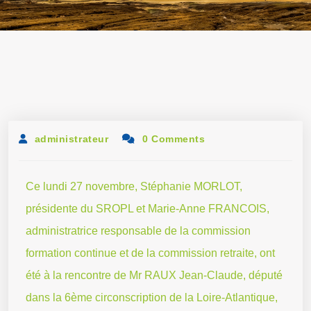
administrateur
0 Comments
Ce lundi 27 novembre, Stéphanie MORLOT,
présidente du SROPL et Marie-Anne FRANCOIS,
administratrice responsable de la commission
formation continue et de la commission retraite, ont
été à la rencontre de Mr RAUX Jean-Claude, député
dans la 6ème circonscription de la Loire-Atlantique,