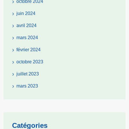
octobre 2024
juin 2024
avril 2024
mars 2024
février 2024
octobre 2023
juillet 2023
mars 2023
Catégories