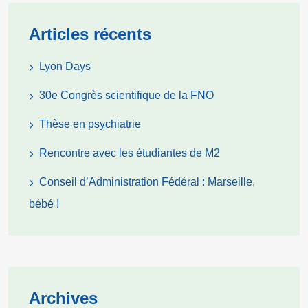
Articles récents
Lyon Days
30e Congrès scientifique de la FNO
Thèse en psychiatrie
Rencontre avec les étudiantes de M2
Conseil d’Administration Fédéral : Marseille,
bébé !
Archives