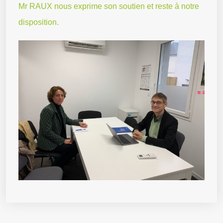
Mr RAUX nous exprime son soutien et reste à notre
disposition.