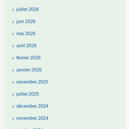
juillet 2026
juin 2026
mai 2026
avril 2026
février 2026
janvier 2026
novembre 2025
juillet 2025
décembre 2024
novembre 2024