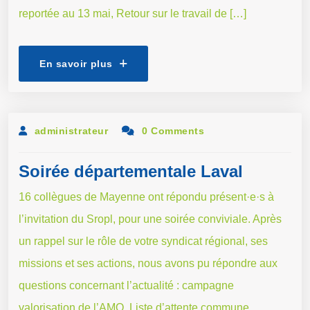
reportée au 13 mai, Retour sur le travail de […]
En savoir plus
administrateur
0 Comments
Soirée départementale Laval
16 collègues de Mayenne ont répondu présent·e·s à
l’invitation du Sropl, pour une soirée conviviale. Après
un rappel sur le rôle de votre syndicat régional, ses
missions et ses actions, nous avons pu répondre aux
questions concernant l’actualité : campagne
valorisation de l’AMO, Liste d’attente commune.