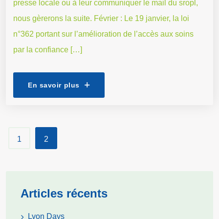
presse locale ou à leur communiquer le mail du sropl,
nous gèrerons la suite. Février : Le 19 janvier, la loi
n°362 portant sur l’amélioration de l’accès aux soins
par la confiance […]
En savoir plus
1
2
Articles récents
Lyon Days