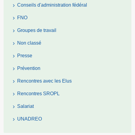
Conseils d'administration fédéral
FNO
Groupes de travail
Non classé
Presse
Prévention
Rencontres avec les Elus
Rencontres SROPL
Salariat
UNADREO