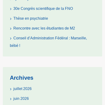
30e Congrès scientifique de la FNO
Thèse en psychiatrie
Rencontre avec les étudiantes de M2
Conseil d’Administration Fédéral : Marseille,
bébé !
Archives
juillet 2026
juin 2026