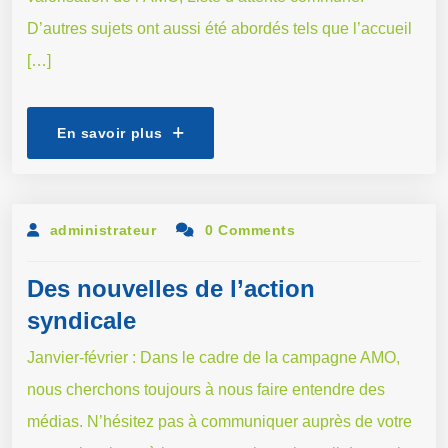
D’autres sujets ont aussi été abordés tels que l’accueil
[…]
En savoir plus
administrateur
0 Comments
Des nouvelles de l’action
syndicale
Janvier-février : Dans le cadre de la campagne AMO,
nous cherchons toujours à nous faire entendre des
médias. N’hésitez pas à communiquer auprès de votre