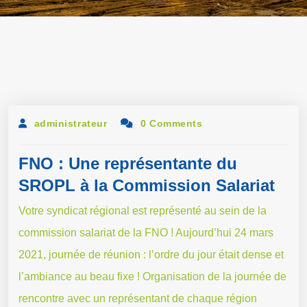
administrateur
0 Comments
FNO : Une représentante du
SROPL à la Commission Salariat
Votre syndicat régional est représenté au sein de la
commission salariat de la FNO ! Aujourd’hui 24 mars
2021, journée de réunion : l’ordre du jour était dense et
l’ambiance au beau fixe ! Organisation de la journée de
rencontre avec un représentant de chaque région