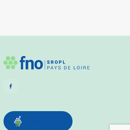
Découvrez notre site