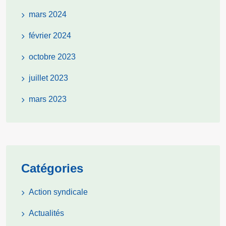
mars 2024
février 2024
octobre 2023
juillet 2023
mars 2023
Catégories
Action syndicale
Actualités