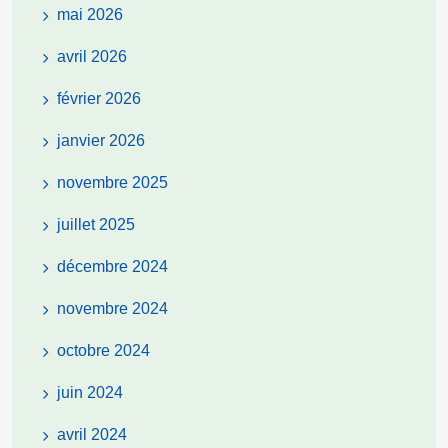
mai 2026
avril 2026
février 2026
janvier 2026
novembre 2025
juillet 2025
décembre 2024
novembre 2024
octobre 2024
juin 2024
avril 2024